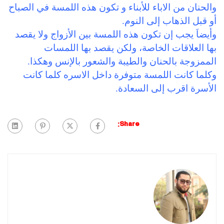
والحنان من الاباء للأبناء و تكون هذه اللمسة في الصباح
أو قبل الذهاب إلى النوم.
وأيضاَ يجب إن تكون هذه اللمسة بين الأزواج ولا يقصد
بها العلاقات الخاصة، ولكن يقصد بها اللمسات
الممزوجة بالحنان والطيبة والشعور بالإنس وهكذا.
وكلما كانت اللمسة متوفرة داخل الاسره كلما كانت
الأسرة اقرب إلى السعادة.
Share: