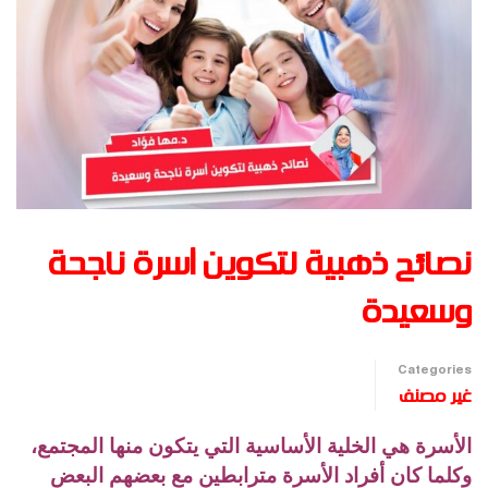
نصائح ذهبية لتكوين أسرة ناجحة
وسعيدة
Categories
غير مصنف
الأسرة هي الخلية الأساسية التي يتكون منها المجتمع،
وكلما كان أفراد الأسرة مترابطين مع بعضهم البعض