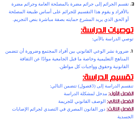
تقسم الجرائم إلى جرائم مضرة بالمصلحة العامة وجرائم مضرة
بالأفراد و يقوم هذا التقسيم للجرائم على أساس طبيعة المصلحة
أو الحق الذي يريد المشرع حمايته بصفة مباشرة بنص التجريم.
توصيات الدراسة:
توصي الدراسة بالآتي:
ضرورة نشر الوعي القانوني بين أفراد المجتمع وضرورة أن تتضمن
المناهج التعليمية وخاصة ما قبل الجامعية موادًا عن الثقافة
القانونية وحقوق وواجبات كل مواطن.
تقسيم الدراسة:
تنقسم الدراسة إلى (3فصول) تتضمن التالي:
الفصل الأول:
مدخل لمشكلة الدراسة
الفصل الثاني:
الوصف القانوني للجريمة
الفصل الثالث:
دور القانون المصري في التصدي لجرائم الإصابات
الجسدية