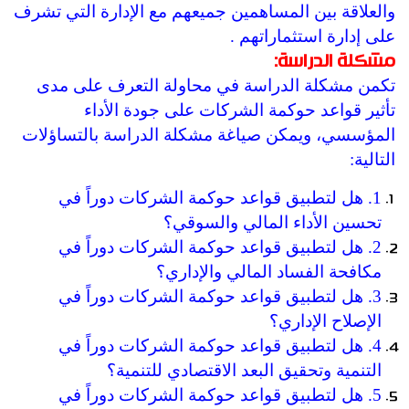
والعلاقة بين المساهمين جميعهم مع الإدارة التي تشرف
على إدارة استثماراتهم .
مشكلة الدراسة:
تكمن مشكلة الدراسة في محاولة التعرف على مدى
تأثير قواعد حوكمة الشركات على جودة الأداء
المؤسسي، ويمكن صياغة مشكلة الدراسة بالتساؤلات
التالية:
1. هل لتطبيق قواعد حوكمة الشركات دوراً في
تحسين الأداء المالي والسوقي؟
2. هل لتطبيق قواعد حوكمة الشركات دوراً في
مكافحة الفساد المالي والإداري؟
3. هل لتطبيق قواعد حوكمة الشركات دوراً في
الإصلاح الإداري؟
4. هل لتطبيق قواعد حوكمة الشركات دوراً في
التنمية وتحقيق البعد الاقتصادي للتنمية؟
5. هل لتطبيق قواعد حوكمة الشركات دوراً في