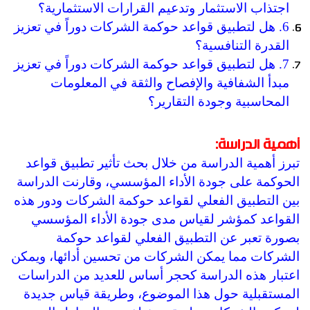
اجتذاب الاستثمار وتدعيم القرارات الاستثمارية؟
6. هل لتطبيق قواعد حوكمة الشركات دوراً في تعزيز
القدرة التنافسية؟
7. هل لتطبيق قواعد حوكمة الشركات دوراً في تعزيز
مبدأ الشفافية والإفصاح والثقة في المعلومات
المحاسبية وجودة التقارير؟
أهمية الدراسة:
تبرز أهمية الدراسة من خلال بحث تأثير تطبيق قواعد
الحوكمة على جودة الأداء المؤسسي، وقارنت الدراسة
بين التطبيق الفعلي لقواعد حوكمة الشركات ودور هذه
القواعد كمؤشر لقياس مدى جودة الأداء المؤسسي
بصورة تعبر عن التطبيق الفعلي لقواعد حوكمة
الشركات مما يمكن الشركات من تحسين أدائها، ويمكن
اعتبار هذه الدراسة كحجر أساس للعديد من الدراسات
المستقبلية حول هذا الموضوع، وطريقة قياس جديدة