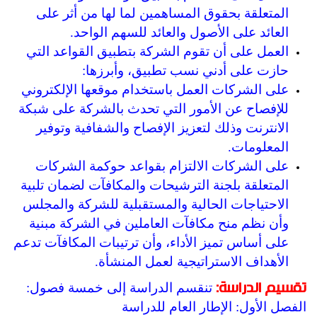
المتعلقة بحقوق المساهمين لما لها من أثر على
العائد على الأصول والعائد للسهم الواحد.
العمل على أن تقوم الشركة بتطبيق القواعد التي
حازت على أدني نسب تطبيق، وأبرزها:
على الشركات العمل باستخدام موقعها الإلكتروني
للإفصاح عن الأمور التي تحدث بالشركة على شبكة
الانترنت وذلك لتعزيز الإفصاح والشفافية وتوفير
المعلومات.
على الشركات الالتزام بقواعد حوكمة الشركات
المتعلقة بلجنة الترشيحات والمكافآت لضمان تلبية
الاحتياجات الحالية والمستقبلية للشركة والمجلس
وأن نظم منح مكافآت العاملين في الشركة مبنية
على أساس تميز الأداء، وأن ترتيبات المكافآت تدعم
الأهداف الاستراتيجية لعمل المنشأة.
تنقسم الدراسة إلى خمسة فصول:
تقسيم الدراسة:
الفصل الأول: الإطار العام للدراسة