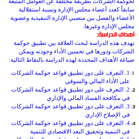
لحوكمة الشركات بطريقة مختلفة عن العوامل المتبعة
سابقاً كعدد أعضاء مجلس الإدارة ونسبة استقلالية
الأعضاء والفصل بين منصبي الإدارة التنفيذية وعضوية
مجلس الإدارة وغيرها.
أهداف الدراسة:
تهدف هذه الدراسة لبحث العلاقة بين تطبيق حوكمة
الشركات ودورها في تحسين الأداء وجودته ويمكن
صياغة الأهداف المحددة لهذه الدراسة بالنقاط التالية:
1. التعرف على دور تطبيق قواعد حوكمة الشركات
على الأداء المالي والسوقي
2. التعرف على دور تطبيق قواعد حوكمة الشركات
في مكافحة الفساد المالي والإداري
3. التعرف على دور تطبيق قواعد حوكمة الشركات
في الإصلاح الإداري
4. التعرف على دور تطبيق قواعد حوكمة الشركات
في التنمية وتحقيق البعد الاقتصادي للتنمية