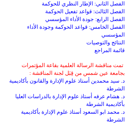
الفصل الثاني: الإطار النظري للحوكمة
الفصل الثالث: قواعد تفعيل الحوكمة
الفصل الرابع: جودة الأداء المؤسسي
الفصل الخامس: قواعد الحوكمة وجودة الأداء
المؤسسي
النتائج والتوصيات
قائمة المراجع
تمت مناقشة الرسالة العلمية بقاعة المؤتمرات
بجامعة عين شمس من قِبَل لجنة المناقشة :
د. سيد محمدين أستاذ علوم الإدارة والقانون بأكاديمية
الشرطة
د. هشام عرفه أستاذ علوم الإدارة بالدراسات العليا
بأكاديمية الشرطة
د. محمد ابو السعود أستاذ علوم الإدارة بأكاديمية
الشرطة