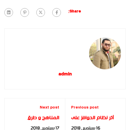
Share:
admin
Next post
Previous post
أثر نظام الحوافز على
المناهج و طرق
الكفاءة الإنتاجية داخل
التدريس بمادة
16 سبتمبر، 2018
17 سبتمبر، 2018