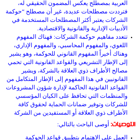
العربية بمصطلح يعكس المضمون الحقيقي له،
فترددت مصطلحات عديدة، غير أن مصطلح “حوكمة
الشركات يعتبر أكثر المصطلحات المستخدمة في
الأدبيات الإدارية والقانونية والاقتصادية.
تتعدد مفاهيم حوكمة الشركات: فهناك المفهوم
اللغوي، والمفهوم المحاسبي، والمفهوم الإداري،
وهناك أخيراً المفهوم القانوني للحوكمة، وهو يشير
إلى الإطار التشريعي والقواعد القانونية التي تحمي
مصالح الأطراف ذوي العلاقة بالشركة، ويشير
القانونيين في هذا المفهوم إلى الإطار المتكامل من
القواعد القانونية الحاكمة لإدارة شؤون المشروعات
والمنظمات التي تحافظ على الكيان المؤسسي
للشركات وتوفير ضمانات الحماية لحقوق كافة
الأطراف ذوي العلاقة أو المستفيدين من الشركة
أوصى الباحث بالتالي:
التوصيات:
العمل على الاهتمام بتطبيق قواعد الحوكمة