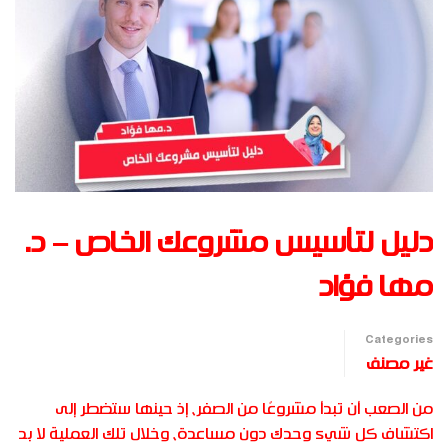
دليل لتأسيس مشروعك الخاص – د.
مها فؤاد
Categories
غير مصنف
من الصعب أن تبدأ مشروعًا من الصفر، إذ حينها ستضطر إلى
اكتشاف كل شيء وحدك دون مساعدة، وخلال تلك العملية لا بد