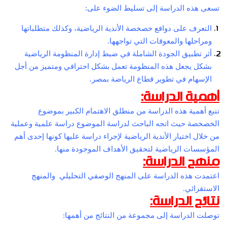
تسعى هذه الدراسة إلى تسليط الضوء على:
التعرف على دوافع خصخصة الأندية الرياضية، وكذلك متطلباتها
ومراحلها والمعوقات التي تواجهها.
أثر تطبيق الجودة الشاملة في ضبط إدارة المنظومة الرياضية
بشكل يجعل هذه المنظومة تعمل بشكل احترافي ومتميز من أجل
الإسهام في تطوير قطاع الرياضة بمصر.
أهمية الدراسة:
تنبع أهمية هذه الدراسة من منطلق الاهتمام الكبير بموضوع
الخصخصة حيث اتجه الباحث لدراسة الموضوع دراسة علمية وعملية
من خلال اختيار الأندية الرياضية لإجراء دراسة عليها كونها إحدى أهم
المؤسسات الرياضية لتحقيق الأهداف الموجودة منها.
منهج الدراسة:
اعتمدت هذه الدراسة على المنهج الوصفي التحليلي والمنهج
الاستقرائي.
نتائج الدراسة:
توصلت الدراسة إلى مجموعة من النتائج من أهمها: