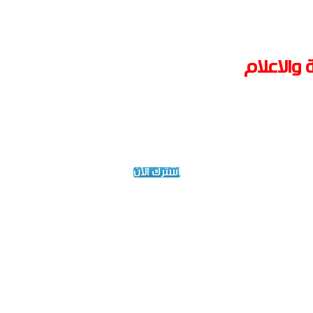
والاعلام
اشترك الآن