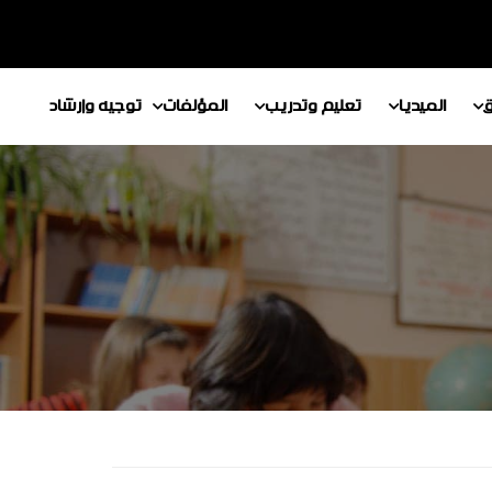
ق
الميديا
تعليم وتدريب
المؤلفات
توجيه وإرشاد