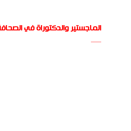
الماجستير والدكتوراة في الصحافة 