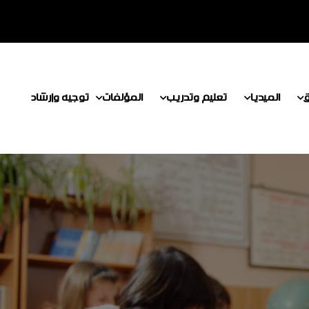
ق
الميديا
تعليم وتدريب
المؤلفات
توجيه وإرشاد