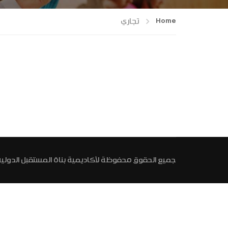
Home
تجاري
جميع الحقوق محفوظة لأكاديمية بناة المستقبل الدولية