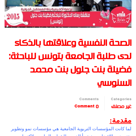
الصحة النفسية وعلاقتها بالذكاء
لدى طلبة الجامعة بتونس للباحثة:
فضيلة بنت جلول بنت محمد
السنوسي
Comments
Categories
غير مصنف
0 Comment
مقدمة:
لما كانت المؤسسات التربوية الجامعية هي مؤسسات نمو وتطوير