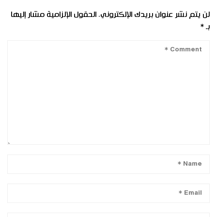
لن يتم نشر عنوان بريدك الإلكتروني.
الحقول الإلزامية مشار إليها
بـ
*