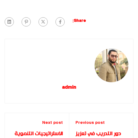
Share:
admin
Next post
Previous post
دور التدريب في تعزيز
الاستراتيجيات التنموية