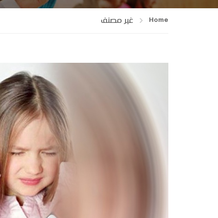
Home
غير مصنف