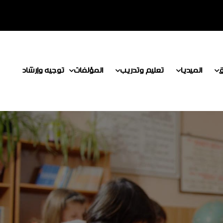
ق
الميديا
تعليم وتدريب
المؤلفات
توجيه وإرشاد