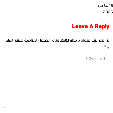
16 مارس،
2025
Leave A Reply
لن يتم نشر عنوان بريدك الإلكتروني.
الحقول الإلزامية مشار إليها
بـ
*