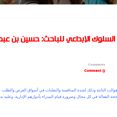
ى السلوك الإبداعي للباحث: حسين بن عبد
Comments
0 Comment
القوالب الثابتة وذلك لشدة المنافسة والتقلبات في أسواق العرض والطلب 
ة الفعالة في كل مجال وضرورة قيام المدراء بأدوارهم الإدارية. وعليه تد