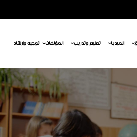
ق
الميديا
تعليم وتدريب
المؤلفات
توجيه وإرشاد