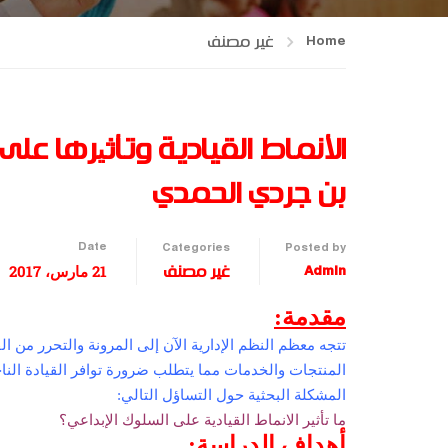
Home
غير مصنف
الأنماط القيادية وتأثیرها عل
بن جردي الحمدي
Date
Categories
Posted by
21 مارس، 2017
Admin
غير مصنف
مقدمة:
تتجه معظم النظم الإدارية الآن إلى المرونة والتحرر من 
المنتجات والخدمات مما يتطلب ضرورة توافر القيادة الناجح
المشكلة البحثية حول التساؤل التالي:
ما تأثير الانماط القيادية على السلوك الإبداعي؟
أهداف الدراسة: